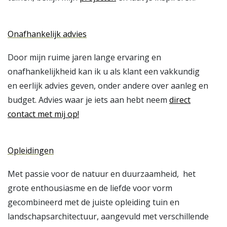
Onafhankelijk advies
Door mijn ruime jaren lange ervaring en
onafhankelijkheid kan ik u als klant een vakkundig
en eerlijk advies geven, onder andere over aanleg en
budget. Advies waar je iets aan hebt neem
direct
contact met mij op!
Opleidingen
Met passie voor de natuur en duurzaamheid, het
grote enthousiasme en de liefde voor vorm
gecombineerd met de juiste opleiding tuin en
landschapsarchitectuur, aangevuld met verschillende