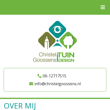
06-12717515
info@christelgoossens.nl
OVER MIJ