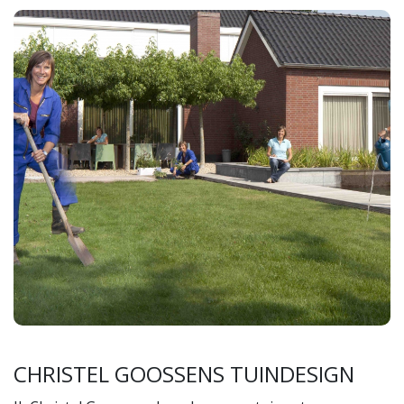
CHRISTEL GOOSSENS TUINDESIGN