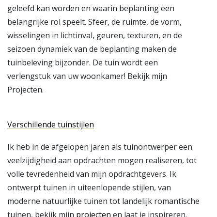
geleefd kan worden en waarin beplanting een
belangrijke rol speelt. Sfeer, de ruimte, de vorm,
wisselingen in lichtinval, geuren, texturen, en de
seizoen dynamiek van de beplanting maken de
tuinbeleving bijzonder. De tuin wordt een
verlengstuk van uw woonkamer! Bekijk mijn
Projecten.
Verschillende tuinstijlen
Ik heb in de afgelopen jaren als tuinontwerper een
veelzijdigheid aan opdrachten mogen realiseren, tot
volle tevredenheid van mijn opdrachtgevers. Ik
ontwerpt tuinen in uiteenlopende stijlen, van
moderne natuurlijke tuinen tot landelijk romantische
tuinen, bekijk mijn
projecten
en laat je inspireren.