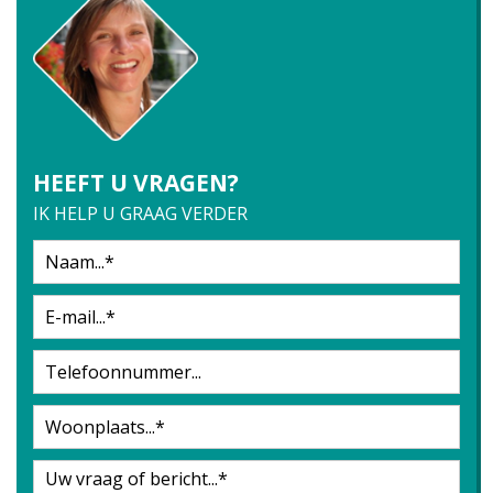
HEEFT U VRAGEN?
IK HELP U GRAAG VERDER