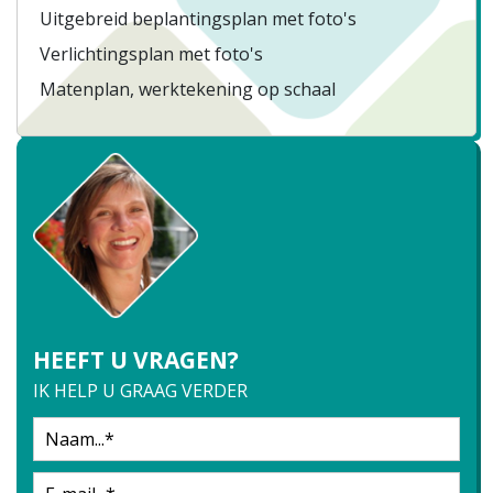
Uitgebreid beplantingsplan met foto's
Verlichtingsplan met foto's
Matenplan, werktekening op schaal
HEEFT U VRAGEN?
IK HELP U GRAAG VERDER