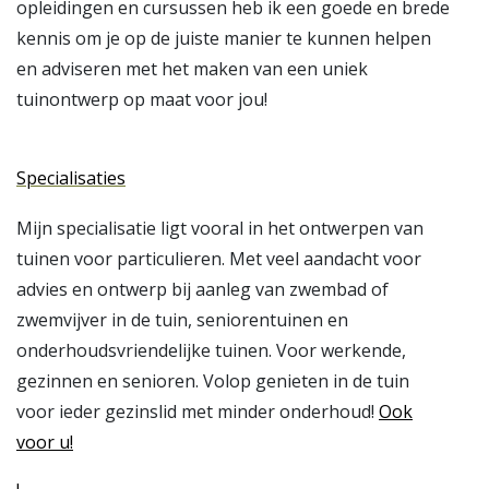
opleidingen en cursussen heb ik een goede en brede
kennis om je op de juiste manier te kunnen helpen
en adviseren met het maken van een uniek
tuinontwerp op maat voor jou!
Specialisaties
Mijn specialisatie ligt vooral in het ontwerpen van
tuinen voor particulieren. Met veel aandacht voor
advies en ontwerp bij aanleg van zwembad of
zwemvijver in de tuin, seniorentuinen en
onderhoudsvriendelijke tuinen. Voor werkende,
gezinnen en senioren. Volop genieten in de tuin
voor ieder gezinslid met minder onderhoud!
Ook
voor u!