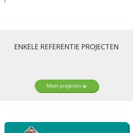
!
ENKELE REFERENTIE PROJECTEN
Meer projecten