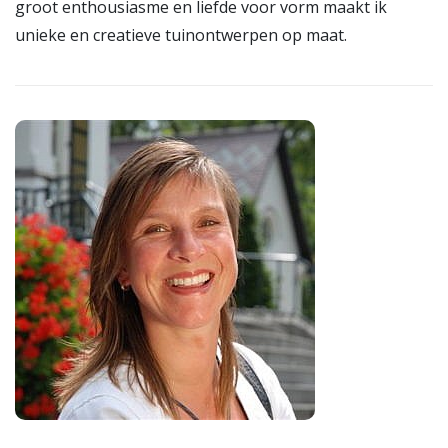
groot enthousiasme en liefde voor vorm maakt ik
unieke en creatieve tuinontwerpen op maat.