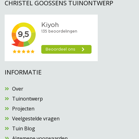
CHRISTEL GOOSSENS TUINONTWERP
INFORMATIE
Over
Tuinontwerp
Projecten
Veelgestelde vragen
Tuin Blog
Algemene voorwaarden