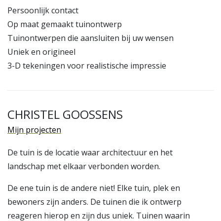
Persoonlijk contact
Op maat gemaakt tuinontwerp
Tuinontwerpen die aansluiten bij uw wensen
Uniek en origineel
3-D tekeningen voor realistische impressie
CHRISTEL GOOSSENS
Mijn projecten
De tuin is de locatie waar architectuur en het
landschap met elkaar verbonden worden.
De ene tuin is de andere niet! Elke tuin, plek en
bewoners zijn anders. De tuinen die ik ontwerp
reageren hierop en zijn dus uniek. Tuinen waarin