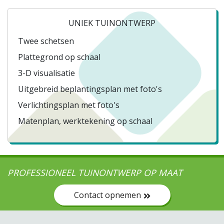
UNIEK TUINONTWERP
Twee schetsen
Plattegrond op schaal
3-D visualisatie
Uitgebreid beplantingsplan met foto's
Verlichtingsplan met foto's
Matenplan, werktekening op schaal
PROFESSIONEEL TUINONTWERP OP MAAT
Contact opnemen