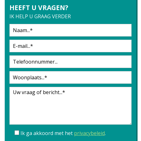
HEEFT U VRAGEN?
IK HELP U GRAAG VERDER
Ik ga akkoord met het
privacybeleid
.