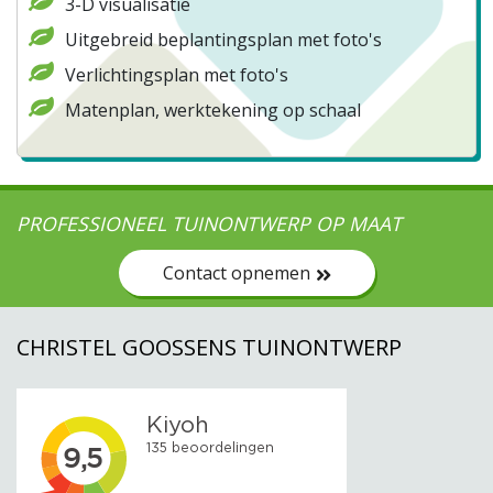
3-D visualisatie
Uitgebreid beplantingsplan met foto's
Verlichtingsplan met foto's
Matenplan, werktekening op schaal
PROFESSIONEEL TUINONTWERP OP MAAT
Contact opnemen
CHRISTEL GOOSSENS TUINONTWERP