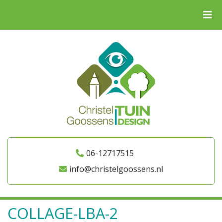
06-12717515
info@christelgoossens.nl
COLLAGE-LBA-2