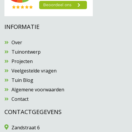
INFORMATIE
Over
Tuinontwerp
Projecten
Veelgestelde vragen
Tuin Blog
Algemene voorwaarden
Contact
CONTACTGEGEVENS
Zandstraat 6