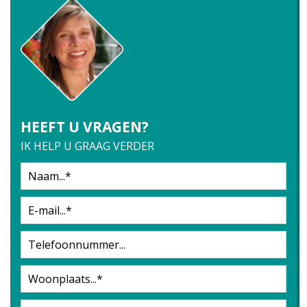
HEEFT U VRAGEN?
IK HELP U GRAAG VERDER