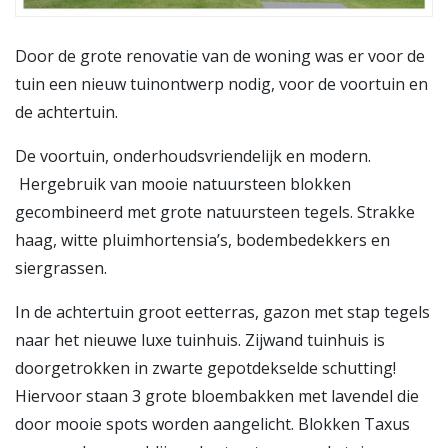
Door de grote renovatie van de woning was er voor de
tuin een nieuw tuinontwerp nodig, voor de voortuin en
de achtertuin.
De voortuin, onderhoudsvriendelijk en modern.
Hergebruik van mooie natuursteen blokken
gecombineerd met grote natuursteen tegels. Strakke
haag, witte pluimhortensia’s, bodembedekkers en
siergrassen.
In de achtertuin groot eetterras, gazon met stap tegels
naar het nieuwe luxe tuinhuis. Zijwand tuinhuis is
doorgetrokken in zwarte gepotdekselde schutting!
Hiervoor staan 3 grote bloembakken met lavendel die
door mooie spots worden aangelicht. Blokken Taxus