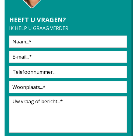
HEEFT U VRAGEN?
IK HELP U GRAAG VERDER