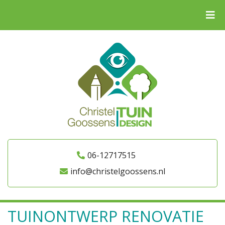
06-12717515
info@christelgoossens.nl
TUINONTWERP RENOVATIE