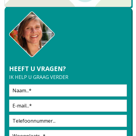
HEEFT U VRAGEN?
IK HELP U GRAAG VERDER