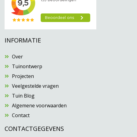
INFORMATIE
Over
Tuinontwerp
Projecten
Veelgestelde vragen
Tuin Blog
Algemene voorwaarden
Contact
CONTACTGEGEVENS