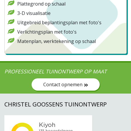
Plattegrond op schaal
3-D visualisatie
Uitgebreid beplantingsplan met foto's
Verlichtingsplan met foto's
Matenplan, werktekening op schaal
PROFESSIONEEL TUINONTWERP OP MAAT
Contact opnemen
CHRISTEL GOOSSENS TUINONTWERP