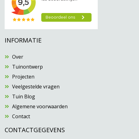
INFORMATIE
Over
Tuinontwerp
Projecten
Veelgestelde vragen
Tuin Blog
Algemene voorwaarden
Contact
CONTACTGEGEVENS