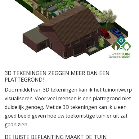
3D TEKENINGEN ZEGGEN MEER DAN EEN
PLATTEGROND!
Doormiddel van 3D tekeningen kan ik het tuinontwerp
visualiseren. Voor veel mensen is een plattegrond niet
duidelijk genoeg. Met de 3D tekeningen kan ik u een
goed beeld geven hoe uw toekomstige tuin er uit zal
gaan zien
DE JUISTE BEPLANTING MAAKT DE TUIN