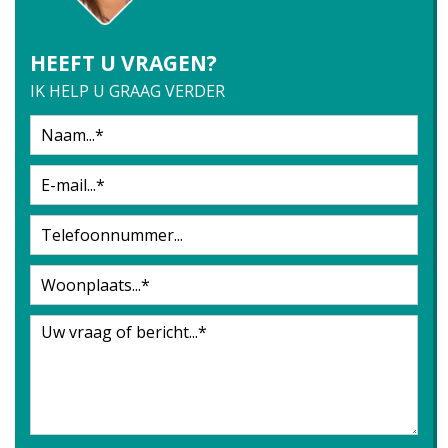
HEEFT U VRAGEN?
IK HELP U GRAAG VERDER