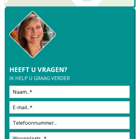
HEEFT U VRAGEN?
IK HELP U GRAAG VERDER