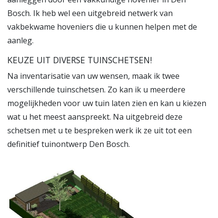
Bosch. Ik heb wel een uitgebreid netwerk van
vakbekwame hoveniers die u kunnen helpen met de
aanleg.
KEUZE UIT DIVERSE TUINSCHETSEN!
Na inventarisatie van uw wensen, maak ik twee
verschillende tuinschetsen. Zo kan ik u meerdere
mogelijkheden voor uw tuin laten zien en kan u kiezen
wat u het meest aanspreekt. Na uitgebreid deze
schetsen met u te bespreken werk ik ze uit tot een
definitief tuinontwerp Den Bosch.