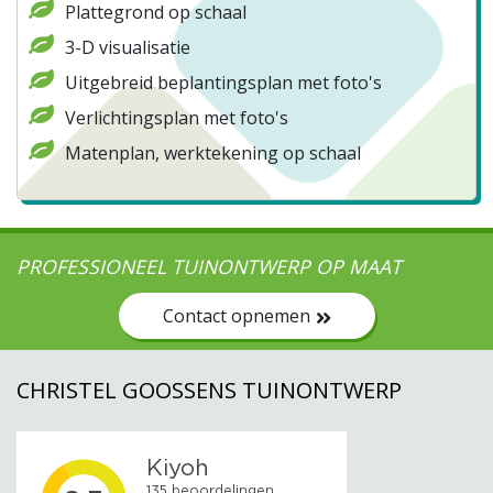
Plattegrond op schaal
3-D visualisatie
Uitgebreid beplantingsplan met foto's
Verlichtingsplan met foto's
Matenplan, werktekening op schaal
PROFESSIONEEL TUINONTWERP OP MAAT
Contact opnemen
CHRISTEL GOOSSENS TUINONTWERP