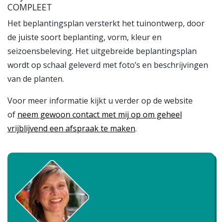
COMPLEET
Het beplantingsplan versterkt het tuinontwerp, door
de juiste soort beplanting, vorm, kleur en
seizoensbeleving. Het uitgebreide beplantingsplan
wordt op schaal geleverd met foto’s en beschrijvingen
van de planten.
Voor meer informatie kijkt u verder op de website
of
neem gewoon contact met mij op om geheel
vrijblijvend een afspraak te maken
.