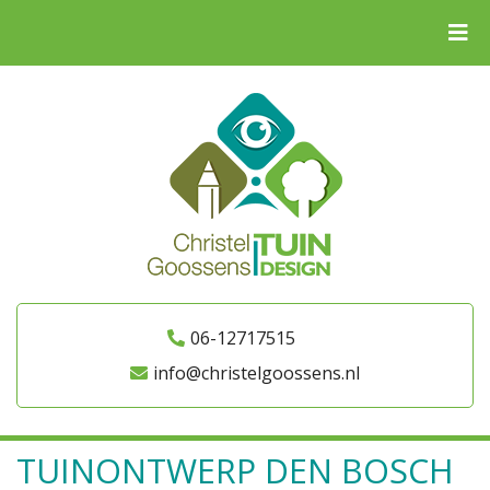
06-12717515
info@christelgoossens.nl
TUINONTWERP DEN BOSCH