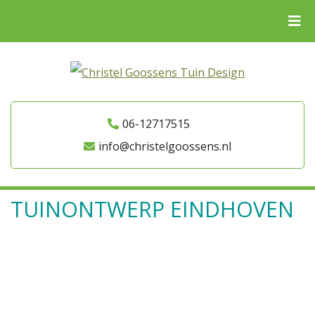
06-12717515
info@christelgoossens.nl
TUINONTWERP EINDHOVEN