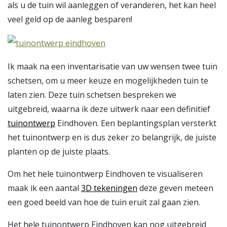
als u de tuin wil aanleggen of veranderen, het kan heel
veel geld op de aanleg besparen!
Ik maak na een inventarisatie van uw wensen twee tuin
schetsen, om u meer keuze en mogelijkheden tuin te
laten zien. Deze tuin schetsen bespreken we
uitgebreid, waarna ik deze uitwerk naar een definitief
tuinontwerp
Eindhoven. Een beplantingsplan versterkt
het tuinontwerp en is dus zeker zo belangrijk, de juiste
planten op de juiste plaats.
Om het hele tuinontwerp Eindhoven te visualiseren
maak ik een aantal
3D tekeningen
deze geven meteen
een goed beeld van hoe de tuin eruit zal gaan zien.
Het hele tuinontwerp Eindhoven kan nog uitgebreid