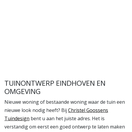
TUINONTWERP EINDHOVEN EN
OMGEVING
Nieuwe woning of bestaande woning waar de tuin een
nieuwe look nodig heeft? Bij
Christel Goossens
Tuindesign
bent u aan het juiste adres. Het is
verstandig om eerst een goed ontwerp te laten maken