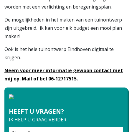
worden met een verlichting en beregeningsplan.
De mogelijkheden in het maken van een tuinontwerp
zijn uitgebreid, ik kan voor elk budget een mooi plan
maken!
Ook is het hele tuinontwerp Eindhoven digitaal te
krijgen.
Neem voor meer informatie gewoon contact met
mij op. Mail of bel 06-12717515.
HEEFT U VRAGEN?
IK HELP U GRAAG VERDER