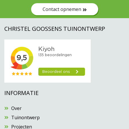
Contact opnemen
CHRISTEL GOOSSENS TUINONTWERP
INFORMATIE
Over
Tuinontwerp
Projecten