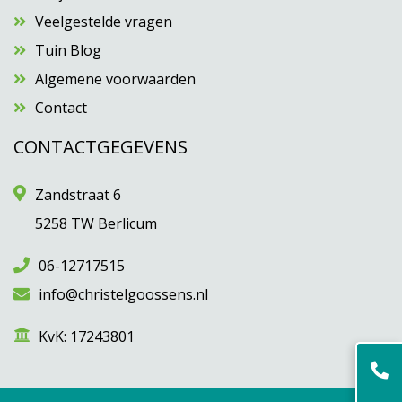
Veelgestelde vragen
Tuin Blog
Algemene voorwaarden
Contact
CONTACTGEGEVENS
Zandstraat 6
5258 TW Berlicum
06-12717515
info@christelgoossens.nl
KvK: 17243801