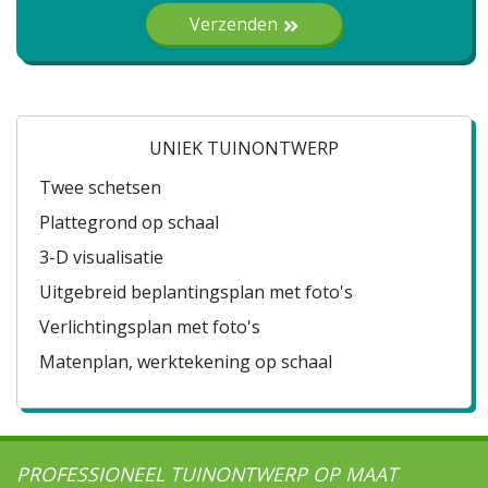
Verzenden
UNIEK TUINONTWERP
Twee schetsen
Plattegrond op schaal
3-D visualisatie
Uitgebreid beplantingsplan met foto's
Verlichtingsplan met foto's
Matenplan, werktekening op schaal
PROFESSIONEEL TUINONTWERP OP MAAT