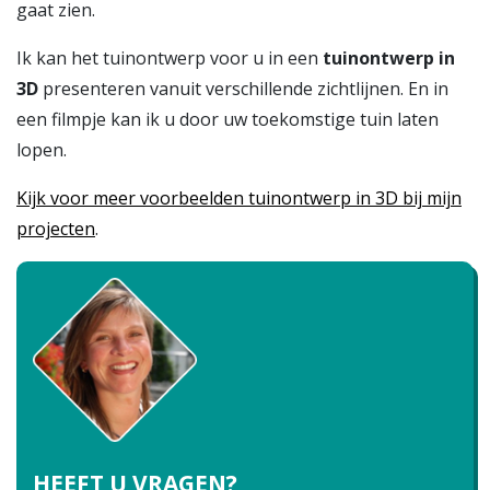
gaat zien.
Ik kan het tuinontwerp voor u in een
tuinontwerp in
3D
presenteren vanuit verschillende zichtlijnen. En in
een filmpje kan ik u door uw toekomstige tuin laten
lopen.
Kijk voor meer voorbeelden tuinontwerp in 3D bij mijn
projecten
.
HEEFT U VRAGEN?