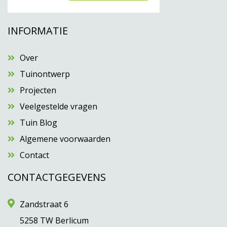
INFORMATIE
Over
Tuinontwerp
Projecten
Veelgestelde vragen
Tuin Blog
Algemene voorwaarden
Contact
CONTACTGEGEVENS
Zandstraat 6
5258 TW Berlicum