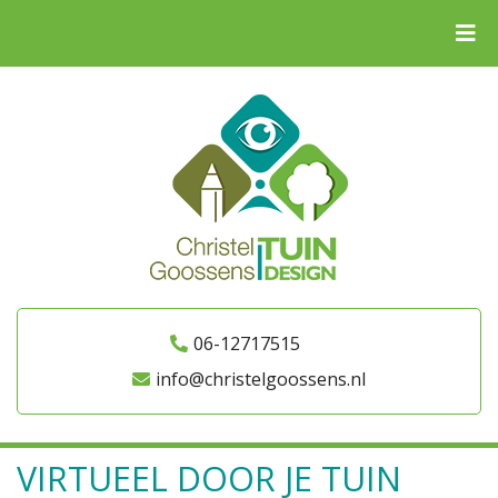
06-12717515
info@christelgoossens.nl
VIRTUEEL DOOR JE TUIN