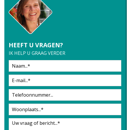
HEEFT U VRAGEN?
IK HELP U GRAAG VERDER