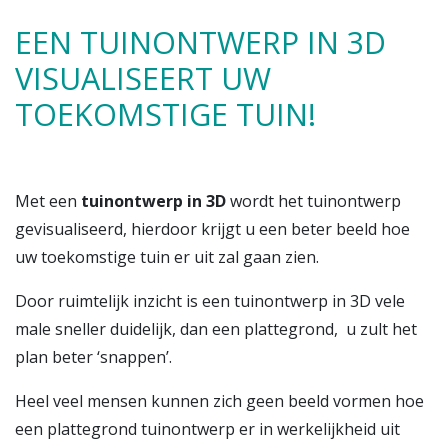
EEN TUINONTWERP IN 3D
VISUALISEERT UW
TOEKOMSTIGE TUIN!
Met een
tuinontwerp in 3D
wordt het tuinontwerp
gevisualiseerd, hierdoor krijgt u een beter beeld hoe
uw toekomstige tuin er uit zal gaan zien.
Door ruimtelijk inzicht is een tuinontwerp in 3D vele
male sneller duidelijk, dan een plattegrond, u zult het
plan beter ‘snappen’.
Heel veel mensen kunnen zich geen beeld vormen hoe
een plattegrond tuinontwerp er in werkelijkheid uit