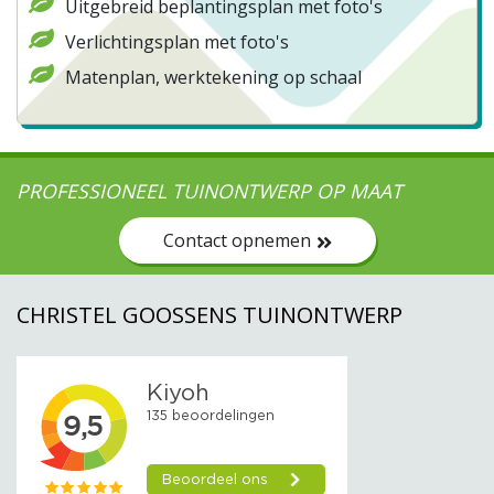
Uitgebreid beplantingsplan met foto's
Verlichtingsplan met foto's
Matenplan, werktekening op schaal
PROFESSIONEEL TUINONTWERP OP MAAT
Contact opnemen
CHRISTEL GOOSSENS TUINONTWERP