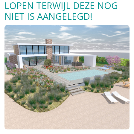
LOPEN TERWIJL DEZE NOG
NIET IS AANGELEGD!