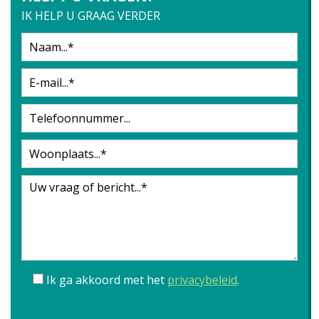
IK HELP U GRAAG VERDER
Ik ga akkoord met het
privacybeleid
.