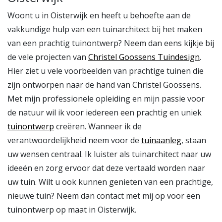
Woont u in Oisterwijk en heeft u behoefte aan de
vakkundige hulp van een tuinarchitect bij het maken
van een prachtig tuinontwerp? Neem dan eens kijkje bij
de vele projecten van
Christel Goossens Tuindesign
.
Hier ziet u vele voorbeelden van prachtige tuinen die
zijn ontworpen naar de hand van Christel Goossens.
Met mijn professionele opleiding en mijn passie voor
de natuur wil ik voor iedereen een prachtig en uniek
tuinontwerp
creëren. Wanneer ik de
verantwoordelijkheid neem voor de
tuinaanleg
, staan
uw wensen centraal. Ik luister als tuinarchitect naar uw
ideeën en zorg ervoor dat deze vertaald worden naar
uw tuin. Wilt u ook kunnen genieten van een prachtige,
nieuwe tuin? Neem dan contact met mij op voor een
tuinontwerp op maat in Oisterwijk.