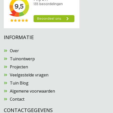
INFORMATIE
Over
Tuinontwerp
Projecten
Veelgestelde vragen
Tuin Blog
Algemene voorwaarden
Contact
CONTACTGEGEVENS