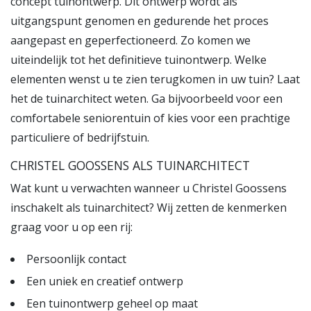
concept tuinontwerp. Dit ontwerp wordt als
uitgangspunt genomen en gedurende het proces
aangepast en geperfectioneerd. Zo komen we
uiteindelijk tot het definitieve tuinontwerp. Welke
elementen wenst u te zien terugkomen in uw tuin? Laat
het de tuinarchitect weten. Ga bijvoorbeeld voor een
comfortabele seniorentuin of kies voor een prachtige
particuliere of bedrijfstuin.
CHRISTEL GOOSSENS ALS TUINARCHITECT
Wat kunt u verwachten wanneer u Christel Goossens
inschakelt als tuinarchitect? Wij zetten de kenmerken
graag voor u op een rij:
Persoonlijk contact
Een uniek en creatief ontwerp
Een tuinontwerp geheel op maat