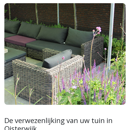
De verwezenlijking van uw tuin in
Oisterwijk