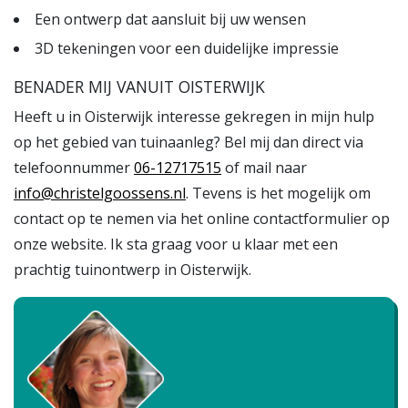
Een ontwerp dat aansluit bij uw wensen
3D tekeningen voor een duidelijke impressie
BENADER MIJ VANUIT OISTERWIJK
Heeft u in Oisterwijk interesse gekregen in mijn hulp
op het gebied van tuinaanleg? Bel mij dan direct via
telefoonnummer
06-12717515
of mail naar
info@christelgoossens.nl
. Tevens is het mogelijk om
contact op te nemen via het online contactformulier op
onze website. Ik sta graag voor u klaar met een
prachtig tuinontwerp in Oisterwijk.