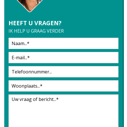
HEEFT U VRAGEN?
IK HELP U GRAAG VERDER