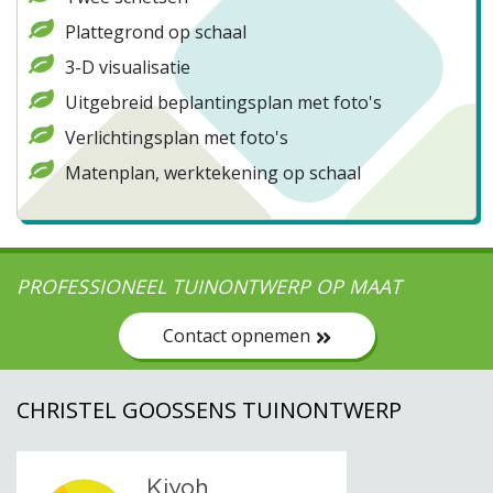
Plattegrond op schaal
3-D visualisatie
Uitgebreid beplantingsplan met foto's
Verlichtingsplan met foto's
Matenplan, werktekening op schaal
PROFESSIONEEL TUINONTWERP OP MAAT
Contact opnemen
CHRISTEL GOOSSENS TUINONTWERP