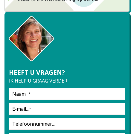
HEEFT U VRAGEN?
IK HELP U GRAAG VERDER