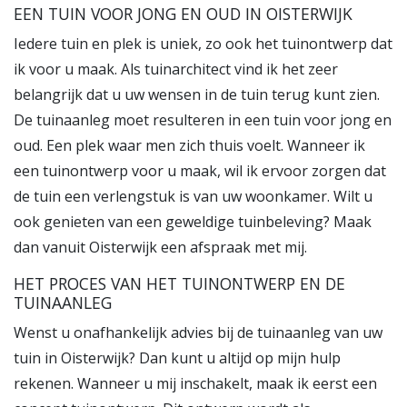
EEN TUIN VOOR JONG EN OUD IN OISTERWIJK
Iedere tuin en plek is uniek, zo ook het tuinontwerp dat
ik voor u maak. Als tuinarchitect vind ik het zeer
belangrijk dat u uw wensen in de tuin terug kunt zien.
De tuinaanleg moet resulteren in een tuin voor jong en
oud. Een plek waar men zich thuis voelt. Wanneer ik
een tuinontwerp voor u maak, wil ik ervoor zorgen dat
de tuin een verlengstuk is van uw woonkamer. Wilt u
ook genieten van een geweldige tuinbeleving? Maak
dan vanuit Oisterwijk een afspraak met mij.
HET PROCES VAN HET TUINONTWERP EN DE
TUINAANLEG
Wenst u onafhankelijk advies bij de tuinaanleg van uw
tuin in Oisterwijk? Dan kunt u altijd op mijn hulp
rekenen. Wanneer u mij inschakelt, maak ik eerst een