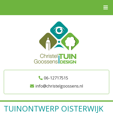
06-12717515
info@christelgoossens.nl
TUINONTWERP OISTERWIJK