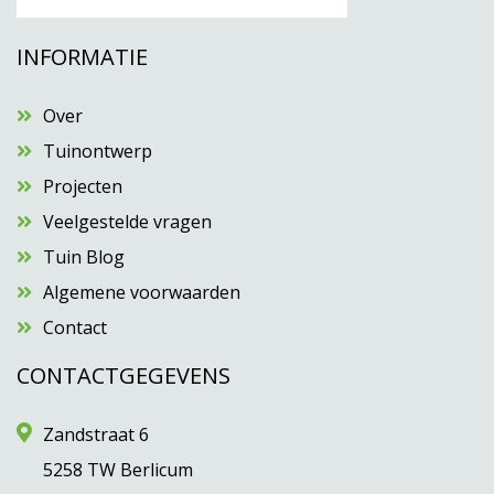
INFORMATIE
Over
Tuinontwerp
Projecten
Veelgestelde vragen
Tuin Blog
Algemene voorwaarden
Contact
CONTACTGEGEVENS
Zandstraat 6
5258 TW Berlicum