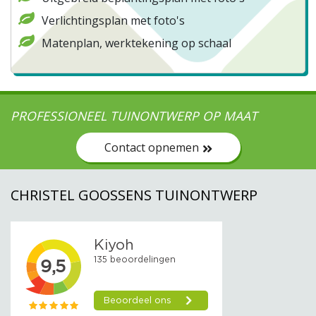
Verlichtingsplan met foto's
Matenplan, werktekening op schaal
PROFESSIONEEL TUINONTWERP OP MAAT
Contact opnemen
CHRISTEL GOOSSENS TUINONTWERP