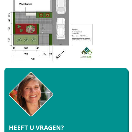
HEEFT U VRAGEN?