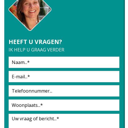
HEEFT U VRAGEN?
IK HELP U GRAAG VERDER