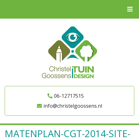
06-12717515
info@christelgoossens.nl
MATENPLAN-CGT-2014-SITE-