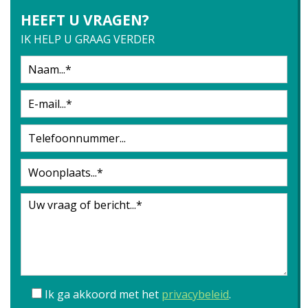
HEEFT U VRAGEN?
IK HELP U GRAAG VERDER
Ik ga akkoord met het
privacybeleid
.