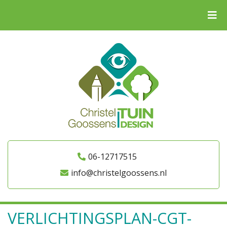
06-12717515
info@christelgoossens.nl
VERLICHTINGSPLAN-CGT-