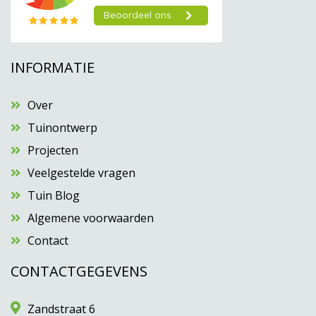
INFORMATIE
Over
Tuinontwerp
Projecten
Veelgestelde vragen
Tuin Blog
Algemene voorwaarden
Contact
CONTACTGEGEVENS
Zandstraat 6