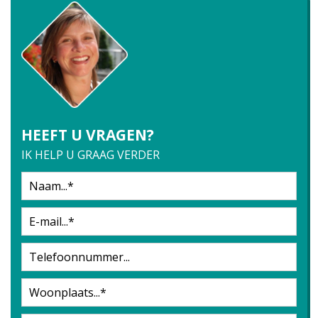
HEEFT U VRAGEN?
IK HELP U GRAAG VERDER