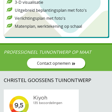
3-D visualisatie
Uitgebreid beplantingsplan met foto's
Verlichtingsplan met foto's
Matenplan, werktekening op schaal
PROFESSIONEEL TUINONTWERP OP MAAT
Contact opnemen
CHRISTEL GOOSSENS TUINONTWERP