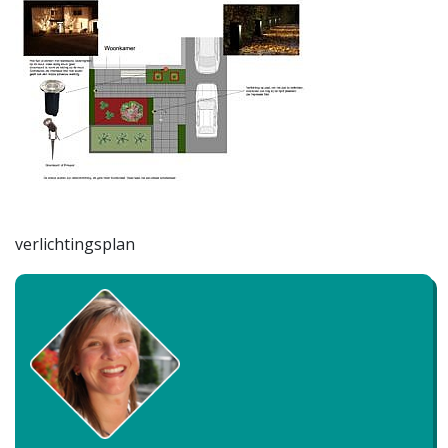
verlichtingsplan