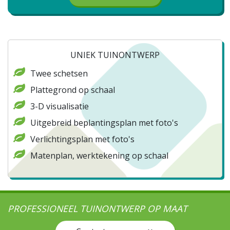
UNIEK TUINONTWERP
Twee schetsen
Plattegrond op schaal
3-D visualisatie
Uitgebreid beplantingsplan met foto's
Verlichtingsplan met foto's
Matenplan, werktekening op schaal
PROFESSIONEEL TUINONTWERP OP MAAT