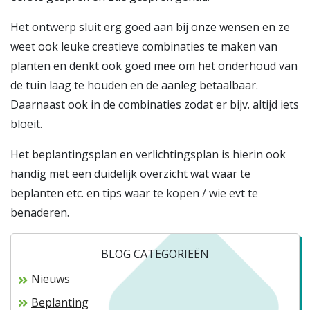
Het ontwerp sluit erg goed aan bij onze wensen en ze
weet ook leuke creatieve combinaties te maken van
planten en denkt ook goed mee om het onderhoud van
de tuin laag te houden en de aanleg betaalbaar.
Daarnaast ook in de combinaties zodat er bijv. altijd iets
bloeit.
Het beplantingsplan en verlichtingsplan is hierin ook
handig met een duidelijk overzicht wat waar te
beplanten etc. en tips waar te kopen / wie evt te
benaderen.
BLOG CATEGORIEËN
Nieuws
Beplanting