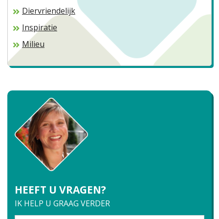
Diervriendelijk
Inspiratie
Milieu
HEEFT U VRAGEN?
IK HELP U GRAAG VERDER