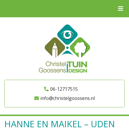
06-12717515
info@christelgoossens.nl
HANNE EN MAIKEL – UDEN