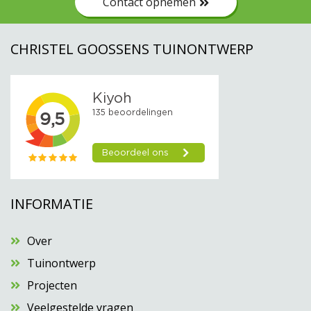
Contact opnemen
CHRISTEL GOOSSENS TUINONTWERP
INFORMATIE
Over
Tuinontwerp
Projecten
Veelgestelde vragen