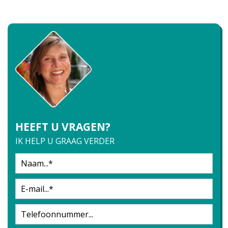
HEEFT U VRAGEN?
IK HELP U GRAAG VERDER