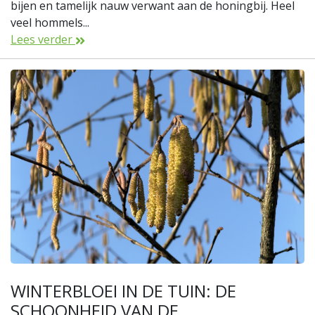
bijen en tamelijk nauw verwant aan de honingbij. Heel
veel hommels...
Lees verder
WINTERBLOEI IN DE TUIN: DE
SCHOONHEID VAN DE