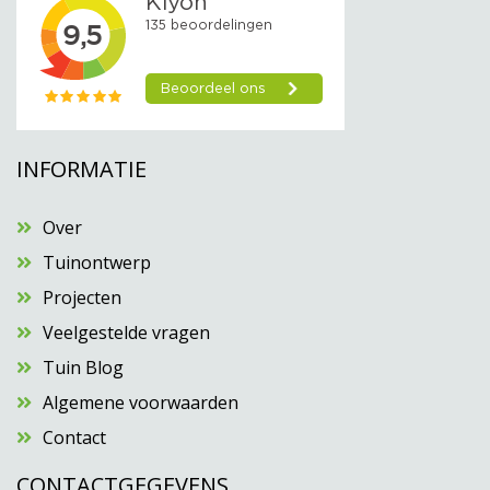
INFORMATIE
Over
Tuinontwerp
Projecten
Veelgestelde vragen
Tuin Blog
Algemene voorwaarden
Contact
CONTACTGEGEVENS