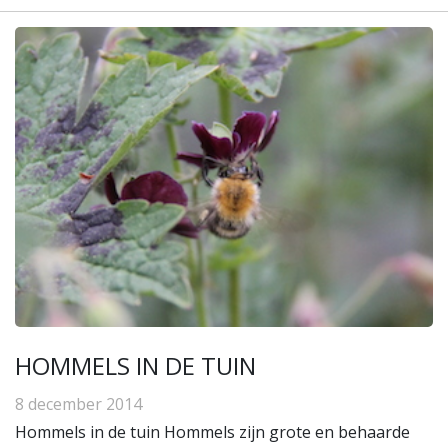
HOMMELS IN DE TUIN
8 december 2014
Hommels in de tuin Hommels zijn grote en behaarde