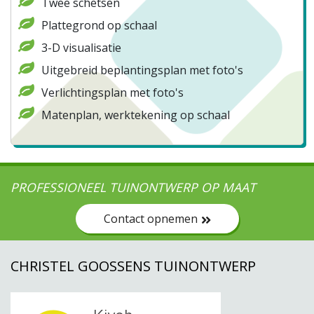
Twee schetsen
Plattegrond op schaal
3-D visualisatie
Uitgebreid beplantingsplan met foto's
Verlichtingsplan met foto's
Matenplan, werktekening op schaal
PROFESSIONEEL TUINONTWERP OP MAAT
Contact opnemen
CHRISTEL GOOSSENS TUINONTWERP