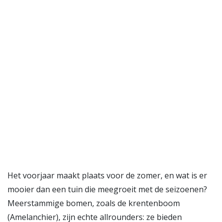
Het voorjaar maakt plaats voor de zomer, en wat is er
mooier dan een tuin die meegroeit met de seizoenen?
Meerstammige bomen, zoals de krentenboom
(Amelanchier), zijn echte allrounders: ze bieden