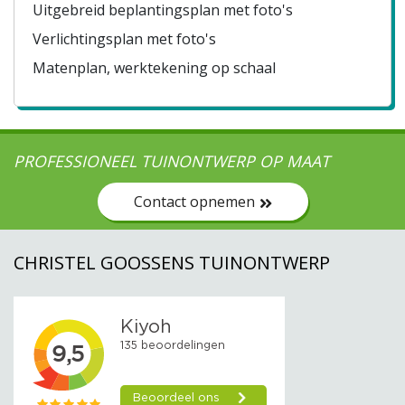
Uitgebreid beplantingsplan met foto's
Verlichtingsplan met foto's
Matenplan, werktekening op schaal
PROFESSIONEEL TUINONTWERP OP MAAT
Contact opnemen
CHRISTEL GOOSSENS TUINONTWERP