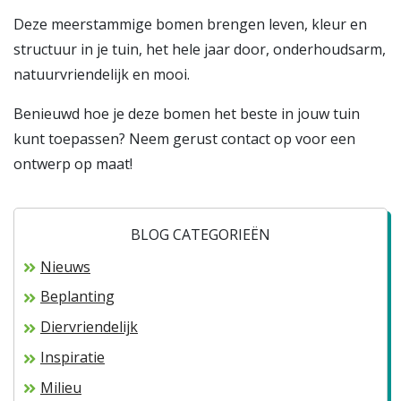
Deze meerstammige bomen brengen leven, kleur en
structuur in je tuin, het hele jaar door, onderhoudsarm,
natuurvriendelijk en mooi.
Benieuwd hoe je deze bomen het beste in jouw tuin
kunt toepassen? Neem gerust contact op voor een
ontwerp op maat!
BLOG CATEGORIEËN
Nieuws
Beplanting
Diervriendelijk
Inspiratie
Milieu