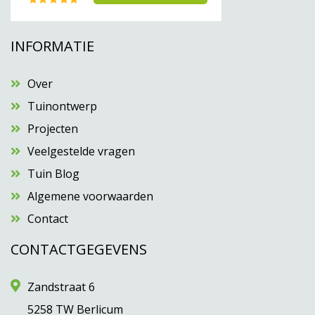
INFORMATIE
Over
Tuinontwerp
Projecten
Veelgestelde vragen
Tuin Blog
Algemene voorwaarden
Contact
CONTACTGEGEVENS
Zandstraat 6
5258 TW Berlicum