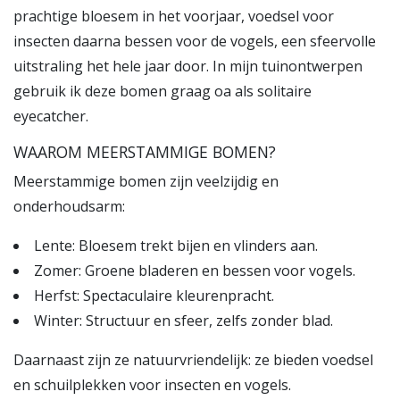
prachtige bloesem in het voorjaar, voedsel voor
insecten daarna bessen voor de vogels, een sfeervolle
uitstraling het hele jaar door. In mijn tuinontwerpen
gebruik ik deze bomen graag oa als solitaire
eyecatcher.
WAAROM MEERSTAMMIGE BOMEN?
Meerstammige bomen zijn veelzijdig en
onderhoudsarm:
Lente: Bloesem trekt bijen en vlinders aan.
Zomer: Groene bladeren en bessen voor vogels.
Herfst: Spectaculaire kleurenpracht.
Winter: Structuur en sfeer, zelfs zonder blad.
Daarnaast zijn ze natuurvriendelijk: ze bieden voedsel
en schuilplekken voor insecten en vogels.