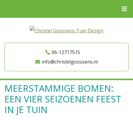
06-12717515
info@christelgoossens.nl
MEERSTAMMIGE BOMEN:
EEN VIER SEIZOENEN FEEST
IN JE TUIN