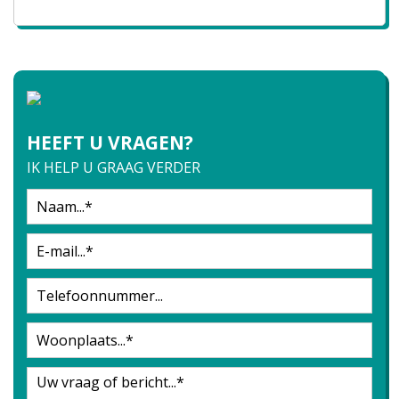
HEEFT U VRAGEN?
IK HELP U GRAAG VERDER