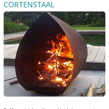
CORTENSTAAL