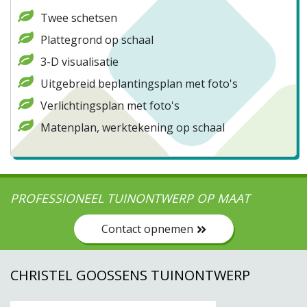
Twee schetsen
Plattegrond op schaal
3-D visualisatie
Uitgebreid beplantingsplan met foto's
Verlichtingsplan met foto's
Matenplan, werktekening op schaal
PROFESSIONEEL TUINONTWERP OP MAAT
Contact opnemen
CHRISTEL GOOSSENS TUINONTWERP