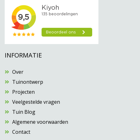
INFORMATIE
Over
Tuinontwerp
Projecten
Veelgestelde vragen
Tuin Blog
Algemene voorwaarden
Contact