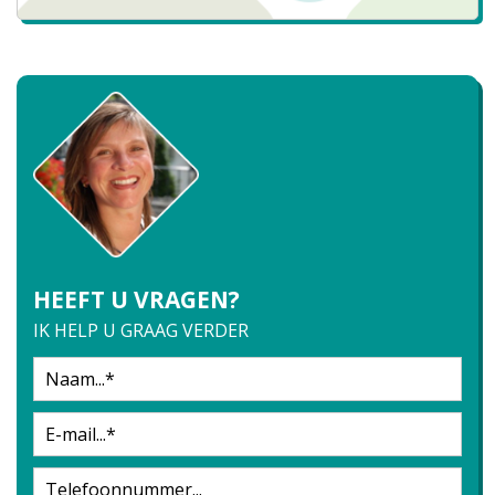
HEEFT U VRAGEN?
IK HELP U GRAAG VERDER