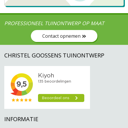
PROFESSIONEEL TUINONTWERP OP MAAT
Contact opnemen
CHRISTEL GOOSSENS TUINONTWERP
INFORMATIE