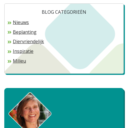
BLOG CATEGORIEËN
Nieuws
Beplanting
Diervriendelijk
Inspiratie
Milieu