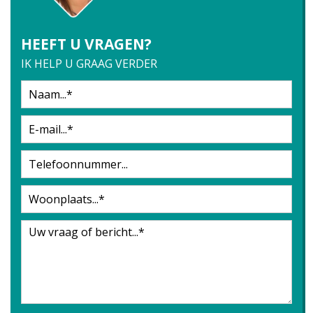
HEEFT U VRAGEN?
IK HELP U GRAAG VERDER