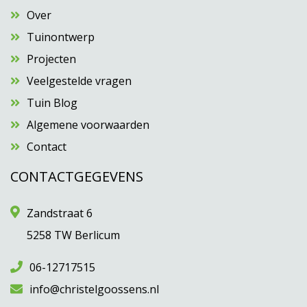
Over
Tuinontwerp
Projecten
Veelgestelde vragen
Tuin Blog
Algemene voorwaarden
Contact
CONTACTGEGEVENS
Zandstraat 6
5258 TW Berlicum
06-12717515
info@christelgoossens.nl