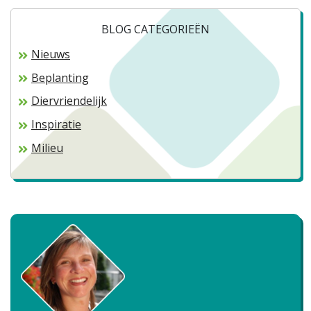
BLOG CATEGORIEËN
Nieuws
Beplanting
Diervriendelijk
Inspiratie
Milieu