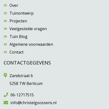
Over
Tuinontwerp
Projecten
Veelgestelde vragen
Tuin Blog
Algemene voorwaarden
Contact
CONTACTGEGEVENS
Zandstraat 6
5258 TW Berlicum
06-12717515
info@christelgoossens.nl