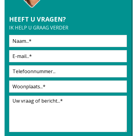
HEEFT U VRAGEN?
IK HELP U GRAAG VERDER