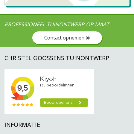
PROFESSIONEEL TUINONTWERP OP MAAT
Contact opnemen
CHRISTEL GOOSSENS TUINONTWERP
INFORMATIE