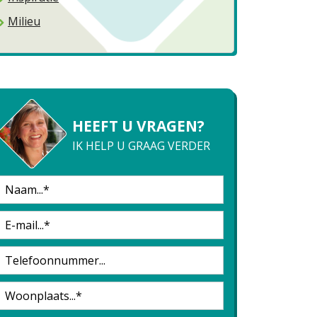
Milieu
HEEFT U VRAGEN?
IK HELP U GRAAG VERDER