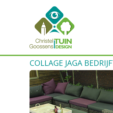
COLLAGE JAGA BEDRIJ