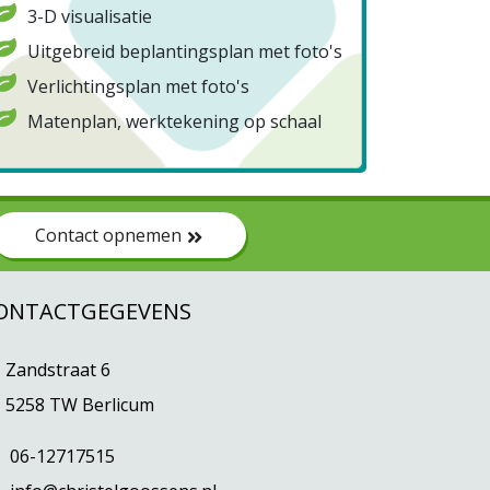
3-D visualisatie
Uitgebreid beplantingsplan met foto's
Verlichtingsplan met foto's
Matenplan, werktekening op schaal
Contact opnemen
ONTACTGEGEVENS
Zandstraat 6
5258 TW Berlicum
06-12717515