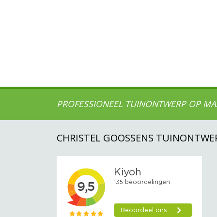
PROFESSIONEEL TUINONTWERP OP MA
CHRISTEL GOOSSENS TUINONTWE