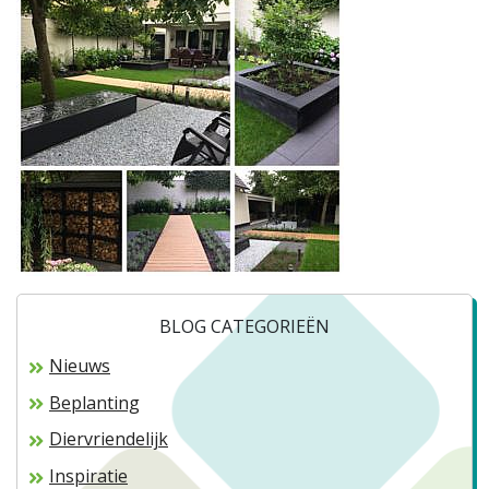
BLOG CATEGORIEËN
Nieuws
Beplanting
Diervriendelijk
Inspiratie