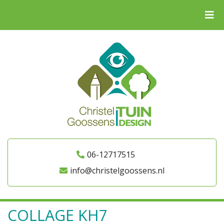
06-12717515
info@christelgoossens.nl
COLLAGE KH7