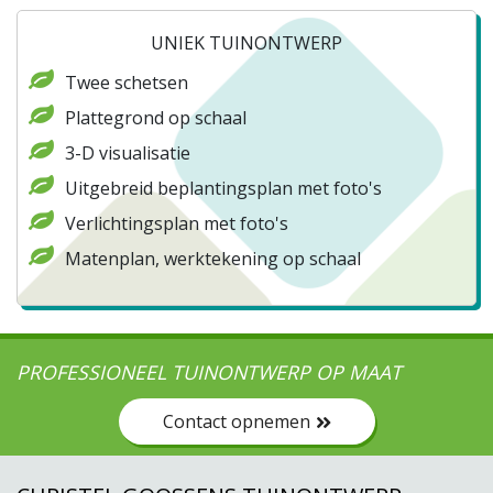
UNIEK TUINONTWERP
Twee schetsen
Plattegrond op schaal
3-D visualisatie
Uitgebreid beplantingsplan met foto's
Verlichtingsplan met foto's
Matenplan, werktekening op schaal
PROFESSIONEEL TUINONTWERP OP MAAT
Contact opnemen