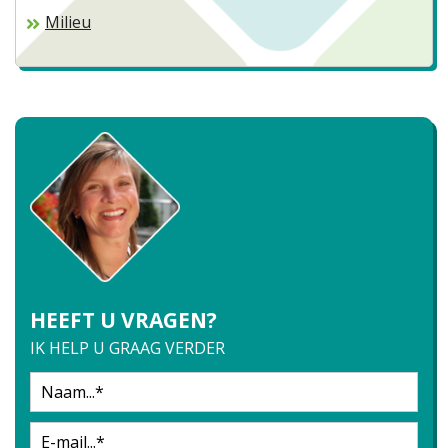
Milieu
HEEFT U VRAGEN?
IK HELP U GRAAG VERDER