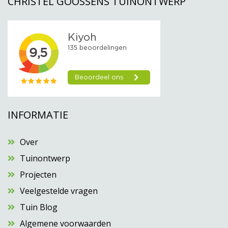
CHRISTEL GOOSSENS TUINONTWERP
INFORMATIE
Over
Tuinontwerp
Projecten
Veelgestelde vragen
Tuin Blog
Algemene voorwaarden